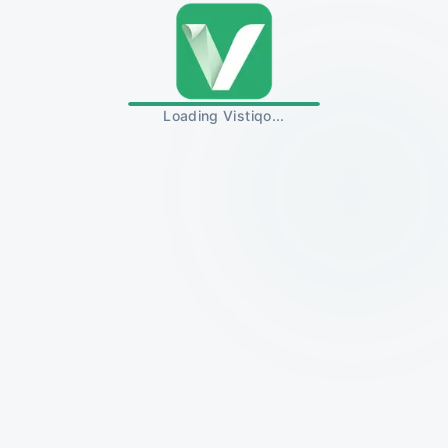
Loading Vistiqo...