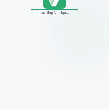
Loading Vistiqo...