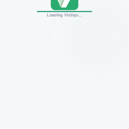
Loading Vistiqo...