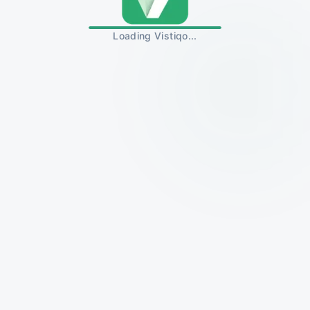
Loading Vistiqo...