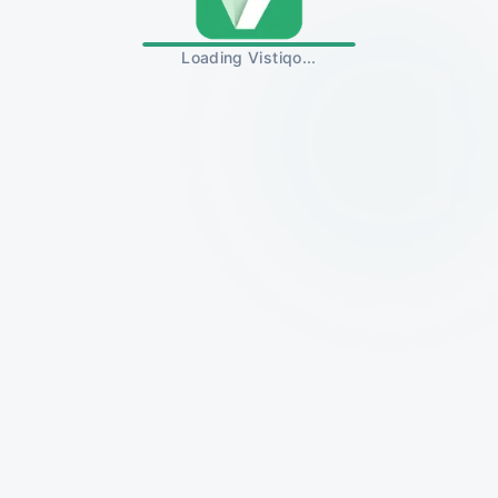
Loading Vistiqo...