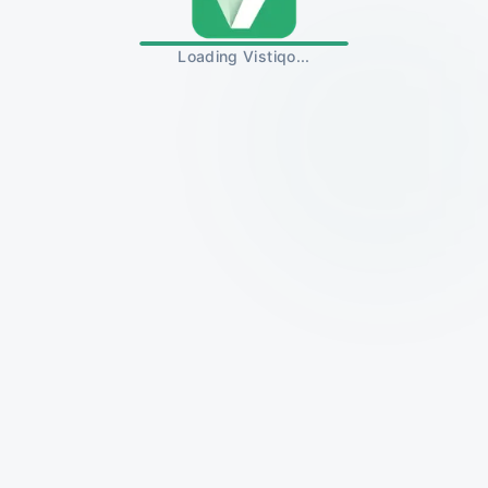
Loading Vistiqo...