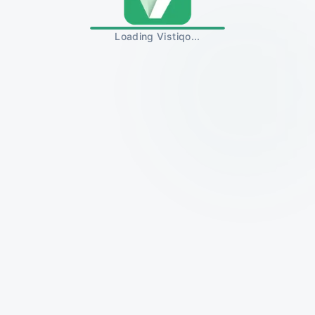
Loading Vistiqo...