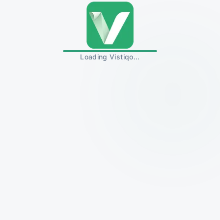
Loading Vistiqo...