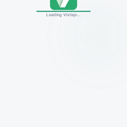
Loading Vistiqo...