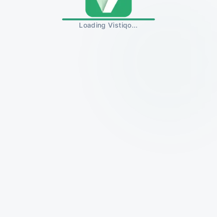
Loading Vistiqo...