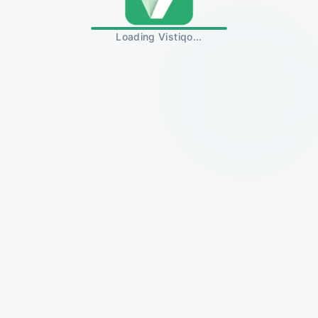
Loading Vistiqo...