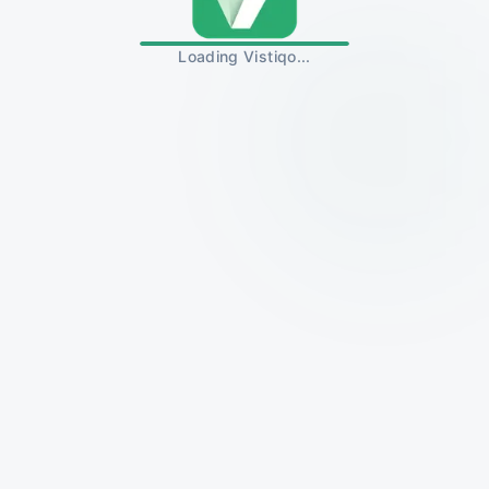
Loading Vistiqo...