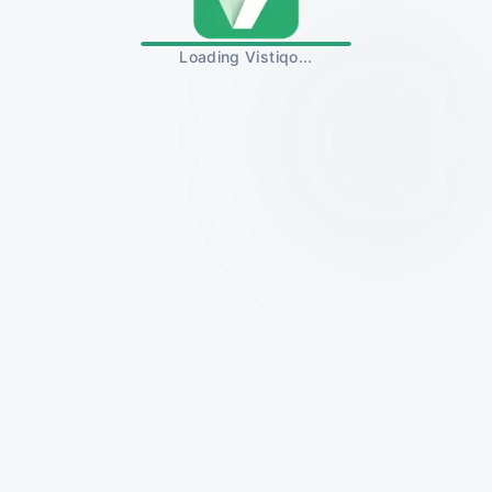
Loading Vistiqo...