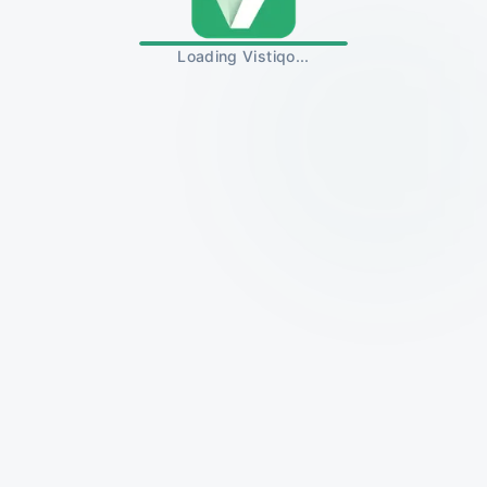
Loading Vistiqo...