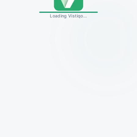
Loading Vistiqo...