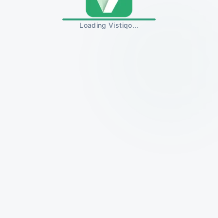
Loading Vistiqo...