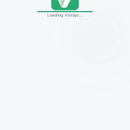
Loading Vistiqo...