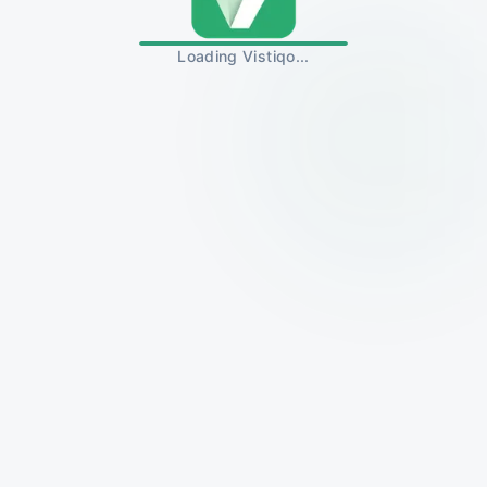
Loading Vistiqo...