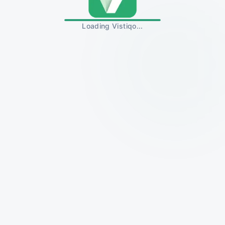
Loading Vistiqo...