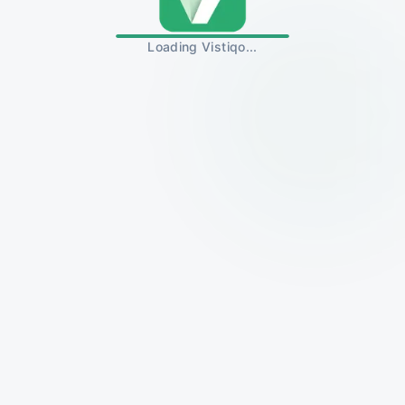
Loading Vistiqo...