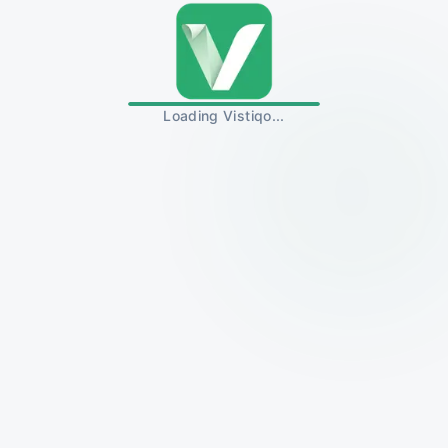
Loading Vistiqo...