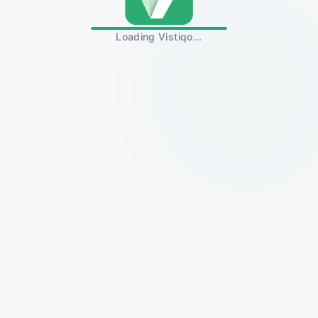
Loading Vistiqo...