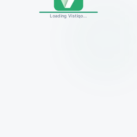
Loading Vistiqo...