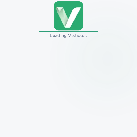
Loading Vistiqo...