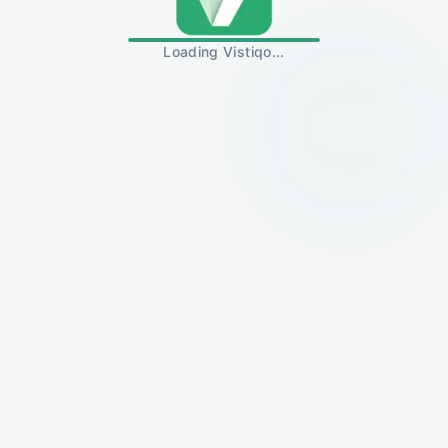
Loading Vistiqo...