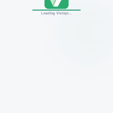
Loading Vistiqo...