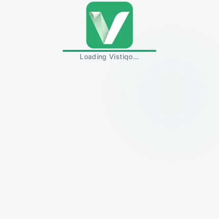
Loading Vistiqo...