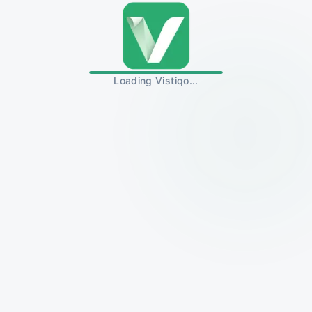
Loading Vistiqo...